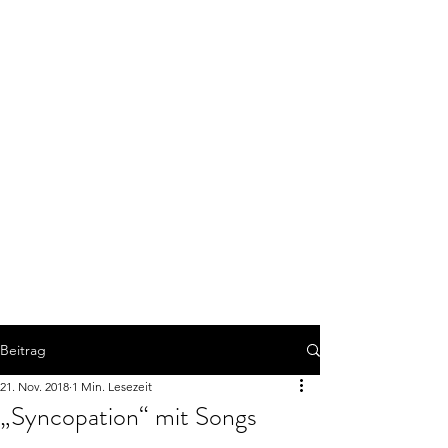
Beitrag
21. Nov. 2018
1 Min. Lesezeit
„Syncopation“ mit Songs