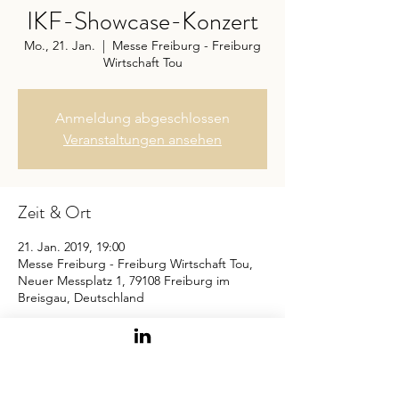
IKF-Showcase-Konzert
Mo., 21. Jan.
  |  
Messe Freiburg - Freiburg
Wirtschaft Tou
Anmeldung abgeschlossen
Veranstaltungen ansehen
Zeit & Ort
21. Jan. 2019, 19:00
Messe Freiburg - Freiburg Wirtschaft Tou,
Neuer Messplatz 1, 79108 Freiburg im
Breisgau, Deutschland
Über die Veranstaltung
Programmübersicht: 