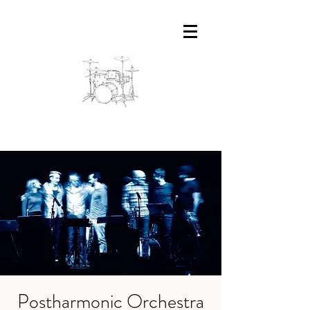
Postharmonic Orchestra